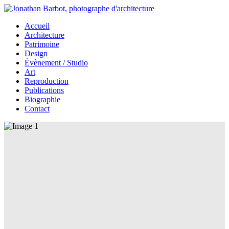
Accueil
Architecture
Patrimoine
Design
Évènement / Studio
Art
Reproduction
Publications
Biographie
Contact