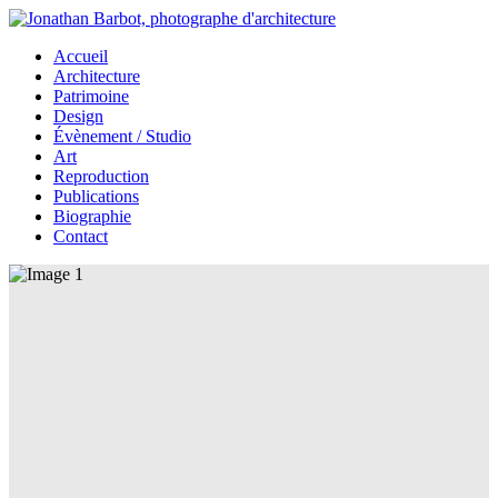
Accueil
Architecture
Patrimoine
Design
Évènement / Studio
Art
Reproduction
Publications
Biographie
Contact