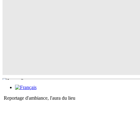
Reportage d'ambiance, l'aura du lieu