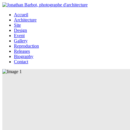
Accueil
Architecture
Site
Design
Event
Gallery
Reproduction
Releases
Biography
Contact